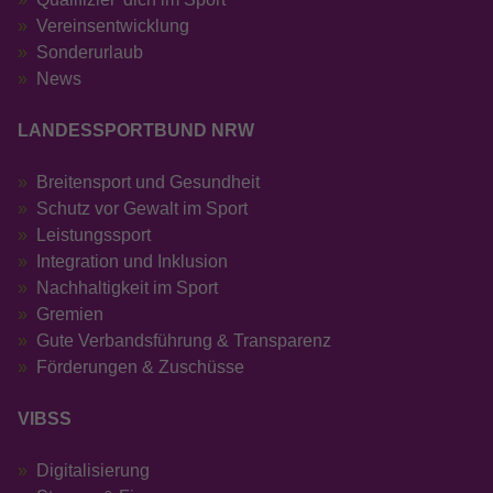
Vereinsentwicklung
Sonderurlaub
News
LANDESSPORTBUND NRW
Breitensport und Gesundheit
Schutz vor Gewalt im Sport
Leistungssport
Integration und Inklusion
Nachhaltigkeit im Sport
Gremien
Gute Verbandsführung & Transparenz
Förderungen & Zuschüsse
VIBSS
Digitalisierung