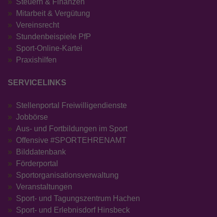
Steuern & Finanzen
Mitarbeit & Vergütung
Vereinsrecht
Stundenbeispiele PfP
Sport-Online-Kartei
Praxishilfen
SERVICELINKS
Stellenportal Freiwilligendienste
Jobbörse
Aus- und Fortbildungen im Sport
Offensive #SPORTEHRENAMT
Bilddatenbank
Förderportal
Sportorganisationsverwaltung
Veranstaltungen
Sport- und Tagungszentrum Hachen
Sport- und Erlebnisdorf Hinsbeck