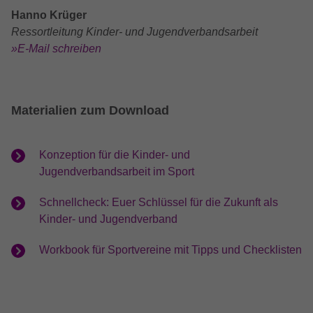
Hanno Krüger
Ressortleitung Kinder- und Jugendverbandsarbeit
»E-Mail schreiben
Materialien zum Download
Konzeption für die Kinder- und
Jugendverbandsarbeit im Sport
Schnellcheck: Euer Schlüssel für die Zukunft als
Kinder- und Jugendverband
Workbook für Sportvereine mit Tipps und Checklisten