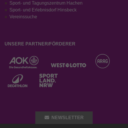
Sport- und Tagungszentrum Hachen
Sport- und Erlebnisdorf Hinsbeck
Vereinssuche
UNSERE PARTNER/FÖRDERER
NEWSLETTER