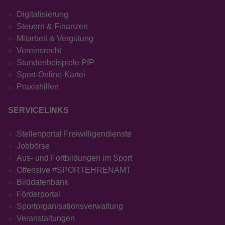
Digitalisierung
Steuern & Finanzen
Mitarbeit & Vergütung
Vereinsrecht
Stundenbeispiele PfP
Sport-Online-Kartei
Praxishilfen
SERVICELINKS
Stellenportal Freiwilligendienste
Jobbörse
Aus- und Fortbildungen im Sport
Offensive #SPORTEHRENAMT
Bilddatenbank
Förderportal
Sportorganisationsverwaltung
Veranstaltungen