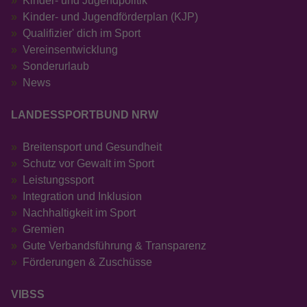
Kinder- und Jugendpolitik
Kinder- und Jugendförderplan (KJP)
Qualifizier' dich im Sport
Vereinsentwicklung
Sonderurlaub
News
LANDESSPORTBUND NRW
Breitensport und Gesundheit
Schutz vor Gewalt im Sport
Leistungssport
Integration und Inklusion
Nachhaltigkeit im Sport
Gremien
Gute Verbandsführung & Transparenz
Förderungen & Zuschüsse
VIBSS