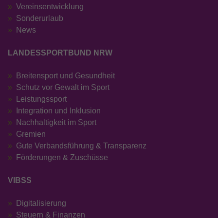
Vereinsentwicklung
Sonderurlaub
News
LANDESSPORTBUND NRW
Breitensport und Gesundheit
Schutz vor Gewalt im Sport
Leistungssport
Integration und Inklusion
Nachhaltigkeit im Sport
Gremien
Gute Verbandsführung & Transparenz
Förderungen & Zuschüsse
VIBSS
Digitalisierung
Steuern & Finanzen