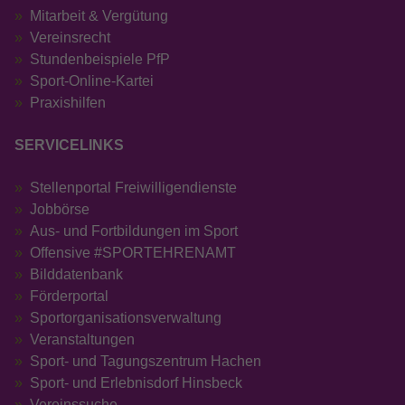
Mitarbeit & Vergütung
Vereinsrecht
Stundenbeispiele PfP
Sport-Online-Kartei
Praxishilfen
SERVICELINKS
Stellenportal Freiwilligendienste
Jobbörse
Aus- und Fortbildungen im Sport
Offensive #SPORTEHRENAMT
Bilddatenbank
Förderportal
Sportorganisationsverwaltung
Veranstaltungen
Sport- und Tagungszentrum Hachen
Sport- und Erlebnisdorf Hinsbeck
Vereinssuche