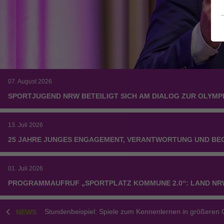
07. August 2026
SPORTJUGEND NRW BETEILIGT SICH AM DIALOG ZUR OLYM
13. Juli 2026
25 JAHRE JUNGES ENGAGEMENT, VERANTWORTUNG UND BE
01. Juli 2026
PROGRAMMAUFRUF „SPORTPLATZ KOMMUNE 2.0“: LAND NR
Stundenbeispiel: Spiele zum Kennenlernen in größeren
NEWS