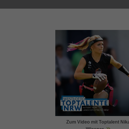
Zum Video mit Toptalent Nik