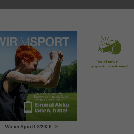
Vorfall melden -
gegen Antisemitismus!
Wir im Sport 03/2026