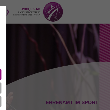
EHRENAMT IM SPORT