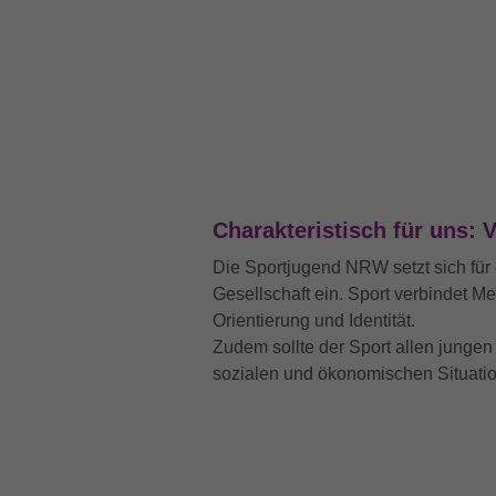
Charakteristisch für uns: V
Die Sportjugend NRW setzt sich für e
Gesellschaft ein. Sport verbindet M
Orientierung und Identität.
Zudem sollte der Sport allen junge
sozialen und ökonomischen Situati