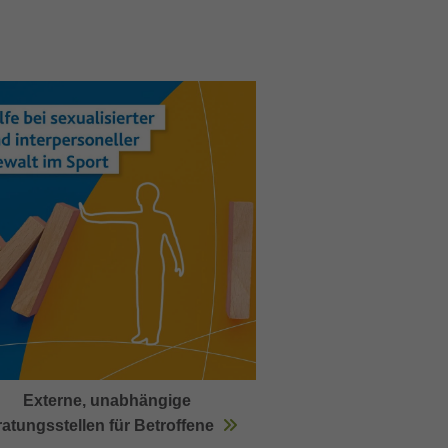
Externe, unabhängige
atungsstellen für Betroffene