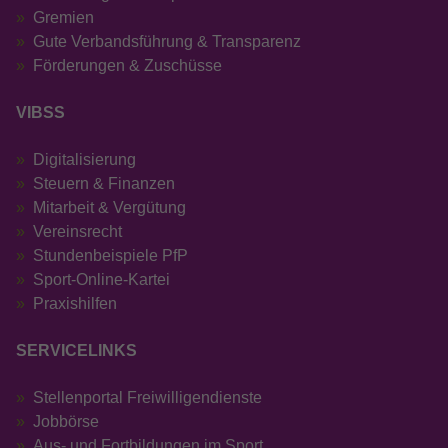
Gremien
Gute Verbandsführung & Transparenz
Förderungen & Zuschüsse
VIBSS
Digitalisierung
Steuern & Finanzen
Mitarbeit & Vergütung
Vereinsrecht
Stundenbeispiele PfP
Sport-Online-Kartei
Praxishilfen
SERVICELINKS
Stellenportal Freiwilligendienste
Jobbörse
Aus- und Fortbildungen im Sport