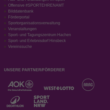
Offensive #SPORTEHRENAMT
Bilddatenbank
Förderportal
Sportorganisationsverwaltung
Veranstaltungen
Sport- und Tagungszentrum Hachen
Sport- und Erlebnisdorf Hinsbeck
Vereinssuche
UNSERE PARTNER/FÖRDERER