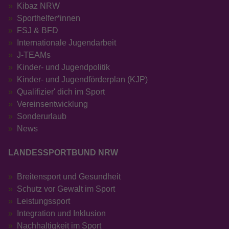
Kibaz NRW
Sporthelfer*innen
FSJ & BFD
Internationale Jugendarbeit
J-TEAMs
Kinder- und Jugendpolitik
Kinder- und Jugendförderplan (KJP)
Qualifizier' dich im Sport
Vereinsentwicklung
Sonderurlaub
News
LANDESSPORTBUND NRW
Breitensport und Gesundheit
Schutz vor Gewalt im Sport
Leistungssport
Integration und Inklusion
Nachhaltigkeit im Sport