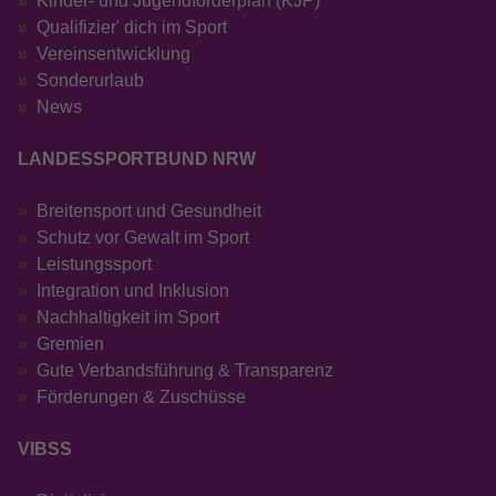
Kinder- und Jugendförderplan (KJP)
Qualifizier' dich im Sport
Vereinsentwicklung
Sonderurlaub
News
LANDESSPORTBUND NRW
Breitensport und Gesundheit
Schutz vor Gewalt im Sport
Leistungssport
Integration und Inklusion
Nachhaltigkeit im Sport
Gremien
Gute Verbandsführung & Transparenz
Förderungen & Zuschüsse
VIBSS