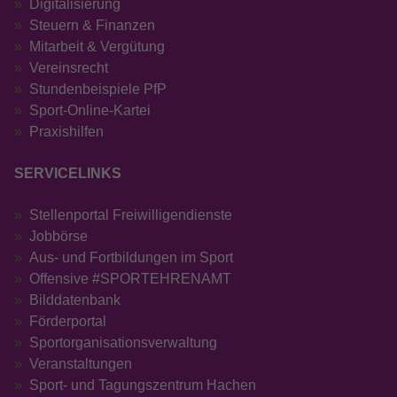
Digitalisierung
Steuern & Finanzen
Mitarbeit & Vergütung
Vereinsrecht
Stundenbeispiele PfP
Sport-Online-Kartei
Praxishilfen
SERVICELINKS
Stellenportal Freiwilligendienste
Jobbörse
Aus- und Fortbildungen im Sport
Offensive #SPORTEHRENAMT
Bilddatenbank
Förderportal
Sportorganisationsverwaltung
Veranstaltungen
Sport- und Tagungszentrum Hachen