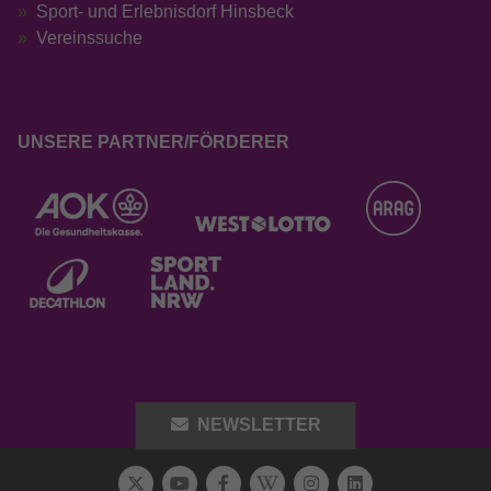
Sport- und Erlebnisdorf Hinsbeck
Vereinssuche
UNSERE PARTNER/FÖRDERER
NEWSLETTER