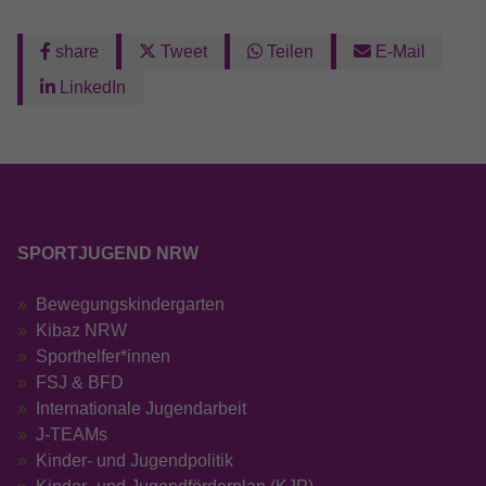
share
Tweet
Teilen
E-Mail
LinkedIn
SPORTJUGEND NRW
Bewegungskindergarten
Kibaz NRW
Sporthelfer*innen
FSJ & BFD
Internationale Jugendarbeit
J-TEAMs
Kinder- und Jugendpolitik