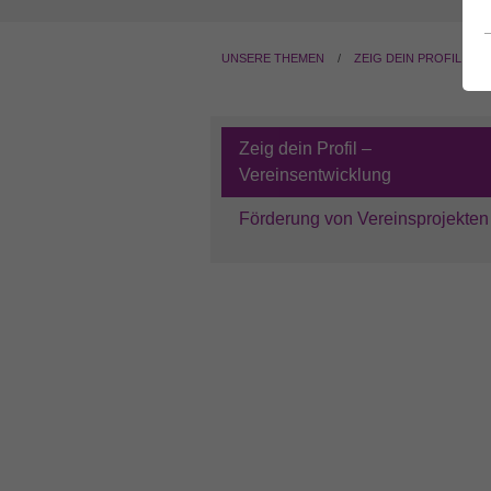
UNSERE THEMEN
ZEIG DEIN PROFIL – 
Zeig dein Profil –
Vereinsentwicklung
Förderung von Vereinsprojekten