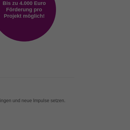
Bis zu 4.000 Euro
Förderung pro
Projekt möglich!
ringen und neue Impulse setzen.