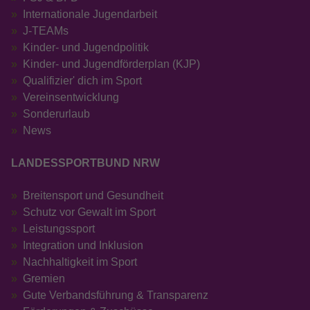
Internationale Jugendarbeit
J-TEAMs
Kinder- und Jugendpolitik
Kinder- und Jugendförderplan (KJP)
Qualifizier' dich im Sport
Vereinsentwicklung
Sonderurlaub
News
LANDESSPORTBUND NRW
Breitensport und Gesundheit
Schutz vor Gewalt im Sport
Leistungssport
Integration und Inklusion
Nachhaltigkeit im Sport
Gremien
Gute Verbandsführung & Transparenz