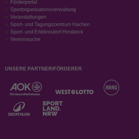
Förderportal
Sportorganisationsverwaltung
Veranstaltungen
Sport- und Tagungszentrum Hachen
Sport- und Erlebnisdorf Hinsbeck
Vereinssuche
UNSERE PARTNER/FÖRDERER