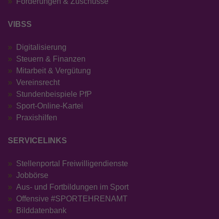
Förderungen & Zuschüsse
VIBSS
Digitalisierung
Steuern & Finanzen
Mitarbeit & Vergütung
Vereinsrecht
Stundenbeispiele PfP
Sport-Online-Kartei
Praxishilfen
SERVICELINKS
Stellenportal Freiwilligendienste
Jobbörse
Aus- und Fortbildungen im Sport
Offensive #SPORTEHRENAMT
Bilddatenbank