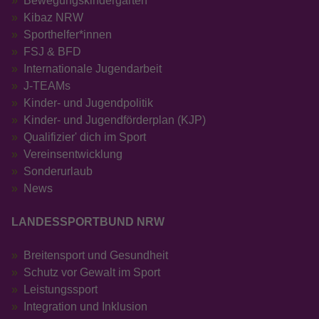
Bewegungskindergarten
Kibaz NRW
Sporthelfer*innen
FSJ & BFD
Internationale Jugendarbeit
J-TEAMs
Kinder- und Jugendpolitik
Kinder- und Jugendförderplan (KJP)
Qualifizier' dich im Sport
Vereinsentwicklung
Sonderurlaub
News
LANDESSPORTBUND NRW
Breitensport und Gesundheit
Schutz vor Gewalt im Sport
Leistungssport
Integration und Inklusion