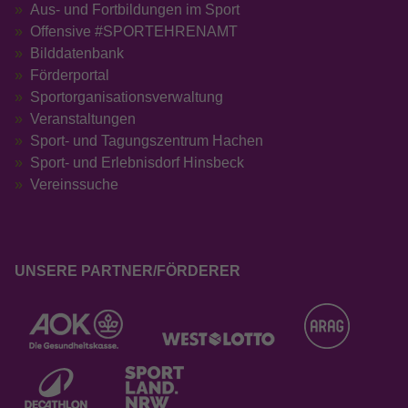
Aus- und Fortbildungen im Sport
Offensive #SPORTEHRENAMT
Bilddatenbank
Förderportal
Sportorganisationsverwaltung
Veranstaltungen
Sport- und Tagungszentrum Hachen
Sport- und Erlebnisdorf Hinsbeck
Vereinssuche
UNSERE PARTNER/FÖRDERER