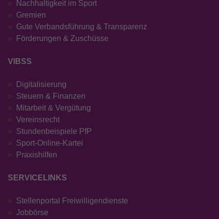
Nachhaltigkeit im Sport
Gremien
Gute Verbandsführung & Transparenz
Förderungen & Zuschüsse
VIBSS
Digitalisierung
Steuern & Finanzen
Mitarbeit & Vergütung
Vereinsrecht
Stundenbeispiele PfP
Sport-Online-Kartei
Praxishilfen
SERVICELINKS
Stellenportal Freiwilligendienste
Jobbörse