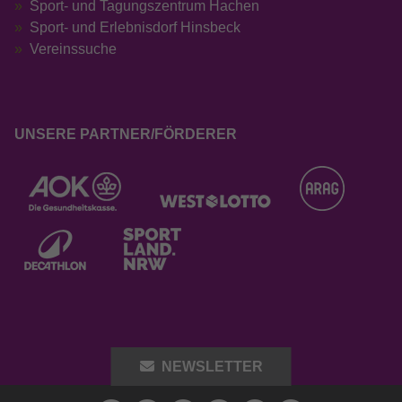
Sport- und Tagungszentrum Hachen
Sport- und Erlebnisdorf Hinsbeck
Vereinssuche
UNSERE PARTNER/FÖRDERER
NEWSLETTER