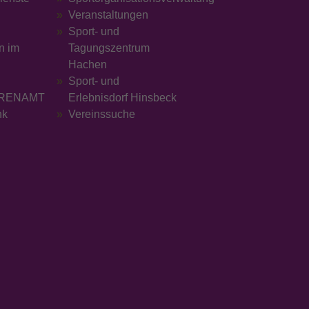
Veranstaltungen
Sport- und
n im
Tagungszentrum
Hachen
Sport- und
RENAMT
Erlebnisdorf Hinsbeck
nk
Vereinssuche