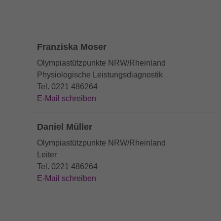
Franziska Moser
Olympiastützpunkte NRW/Rheinland
Physiologische Leistungsdiagnostik
Tel. 0221 486264
E-Mail schreiben
Daniel Müller
Olympiastützpunkte NRW/Rheinland
Leiter
Tel. 0221 486264
E-Mail schreiben