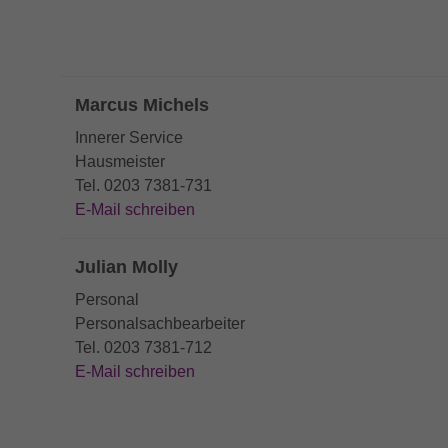
Marcus Michels
Innerer Service
Hausmeister
Tel. 0203 7381-731
E-Mail schreiben
Julian Molly
Personal
Personalsachbearbeiter
Tel. 0203 7381-712
E-Mail schreiben